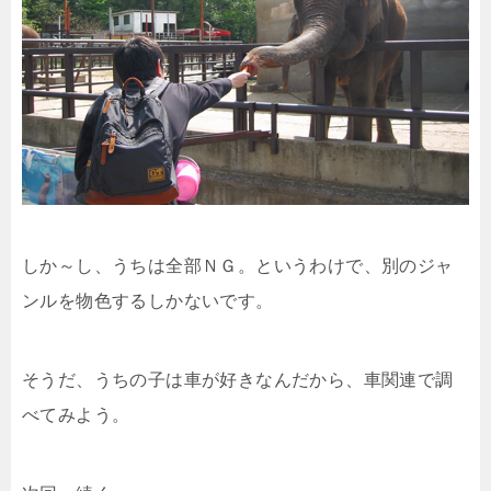
しか～し、うちは全部ＮＧ。というわけで、別のジャ
ンルを物色するしかないです。
そうだ、うちの子は車が好きなんだから、車関連で調
べてみよう。