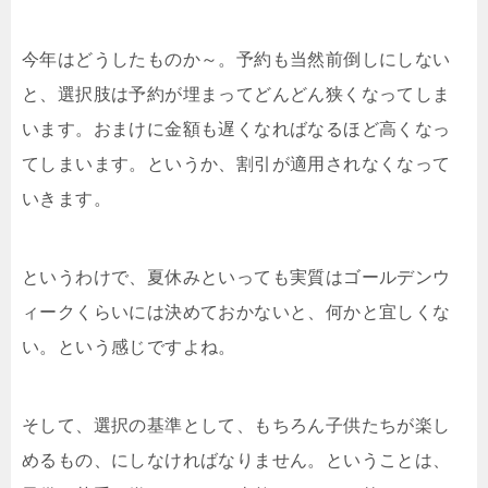
今年はどうしたものか～。予約も当然前倒しにしない
と、選択肢は予約が埋まってどんどん狭くなってしま
います。おまけに金額も遅くなればなるほど高くなっ
てしまいます。というか、割引が適用されなくなって
いきます。
というわけで、夏休みといっても実質はゴールデンウ
ィークくらいには決めておかないと、何かと宜しくな
い。という感じですよね。
そして、選択の基準として、もちろん子供たちが楽し
めるもの、にしなければなりません。ということは、