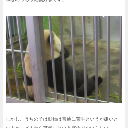
しかし、うちの子は動物は普通に苦手というか嫌いと