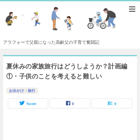
アラフォーで父親になった高齢父の子育て奮闘記
夏休みの家族旅行はどうしようか？計画編
①・子供のことを考えると難しい
お出かけ・旅行
Tweet
0
0