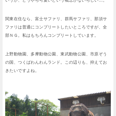
いうか、どうやら可愛いという概念がないらしい…。
関東在住なら、富士サファリ、群馬サファリ、那須サ
ファリは普通にコンプリートしたいところですが、全
部ＮＧ。私はもちろんコンプリートしています。
上野動物園、多摩動物公園、東武動物公園、市原ぞう
の国、つくばわんわんランド。この辺りも、抑えてお
きたいですよね。