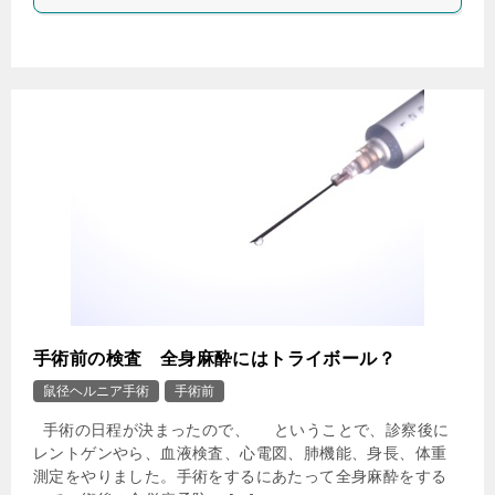
手術前の検査 全身麻酔にはトライボール？
鼠径ヘルニア手術
手術前
手術の日程が決まったので、 ということで、診察後に
レントゲンやら、血液検査、心電図、肺機能、身長、体重
測定をやりました。手術をするにあたって全身麻酔をする