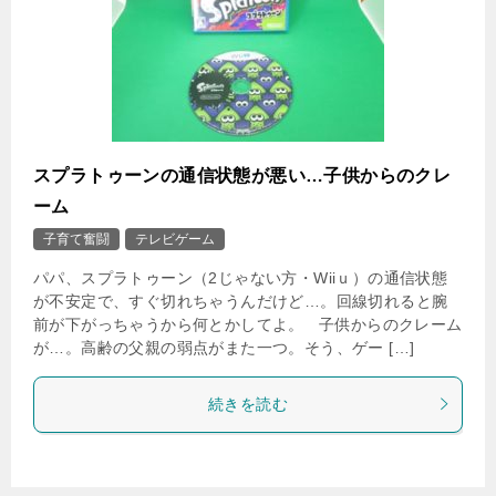
スプラトゥーンの通信状態が悪い…子供からのクレ
ーム
子育て奮闘
テレビゲーム
パパ、スプラトゥーン（2じゃない方・Wiiｕ）の通信状態
が不安定で、すぐ切れちゃうんだけど…。回線切れると腕
前が下がっちゃうから何とかしてよ。 子供からのクレーム
が…。高齢の父親の弱点がまた一つ。そう、ゲー […]
続きを読む