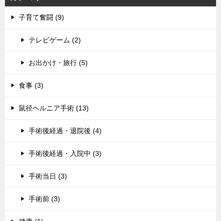
子育て奮闘 (9)
テレビゲーム (2)
お出かけ・旅行 (5)
食事 (3)
鼠径ヘルニア手術 (13)
手術後経過・退院後 (4)
手術後経過・入院中 (3)
手術当日 (3)
手術前 (3)