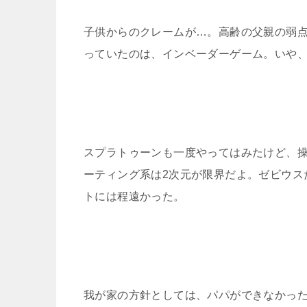
子供からのクレームが…。高齢の父親の弱
っていたのは、インベーダーゲーム。いや
スプラトゥーンも一度やってはみたけど、
ーティング系は2次元が限界だよ。ゼビウス
トには程遠かった。
我が家の方針としては、パパができなかっ