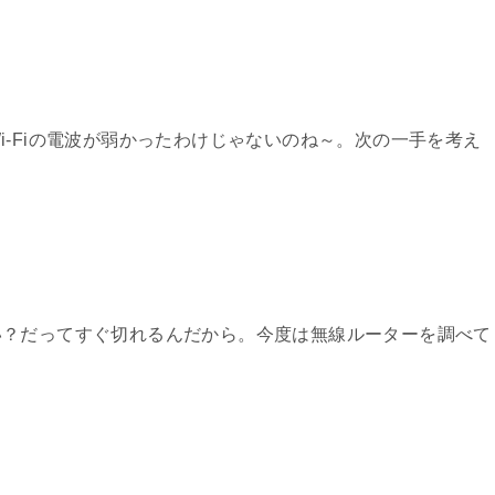
i-Fiの電波が弱かったわけじゃないのね～。次の一手を考え
い？だってすぐ切れるんだから。今度は無線ルーターを調べて