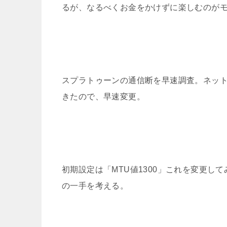
るが、なるべくお金をかけずに楽しむのが
スプラトゥーンの通信断を早速調査。ネット
きたので、早速変更。
初期設定は「MTU値1300」これを変更
の一手を考える。