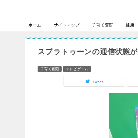
ホーム
サイトマップ
子育て奮闘
健康
スプラトゥーンの通信状態が
子育て奮闘
テレビゲーム
Tweet