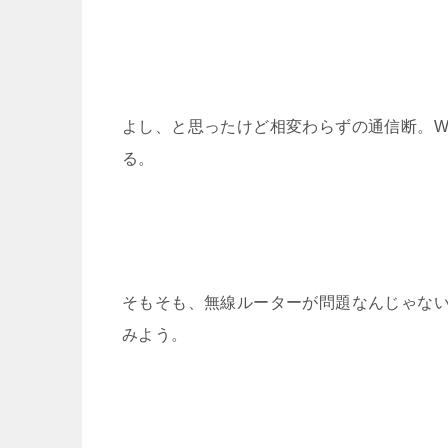
よし、と思ったけど相変わらずの通信断。W
る。
そもそも、無線ルーターが問題なんじゃな
みよう。