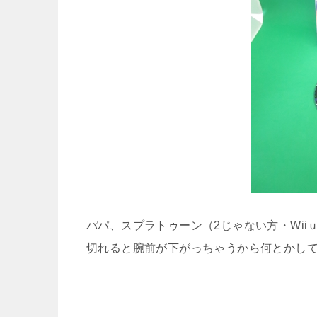
パパ、スプラトゥーン（2じゃない方・Wi
切れると腕前が下がっちゃうから何とかし