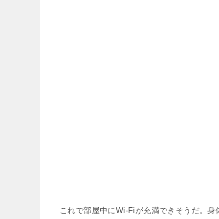
これで部屋中にWi-Fiが充満できそうだ。